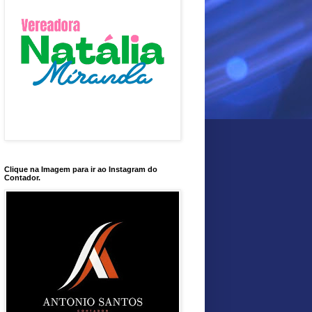
Clique na Imagem para ir ao Instagram do
Contador.