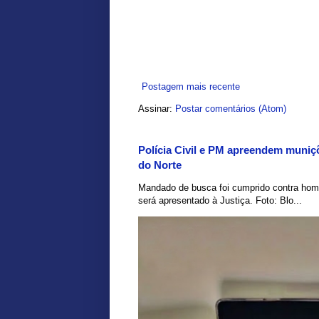
Postagem mais recente
Assinar:
Postar comentários (Atom)
Polícia Civil e PM apreendem muniç
do Norte
Mandado de busca foi cumprido contra hom
será apresentado à Justiça. Foto: Blo...