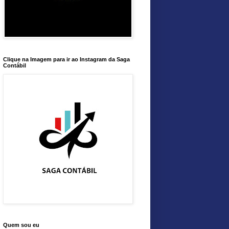
Clique na Imagem para ir ao Instagram da Saga
Contábil
Quem sou eu