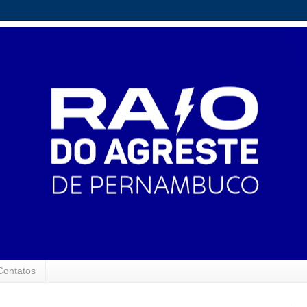
Contatos