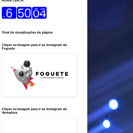
HORA CERTA
Total de visualizações de página
Clique na Imagem para ir ao Instagram da
Foguete
Clique na Imagem para ir ao Instagram da
Vereadora