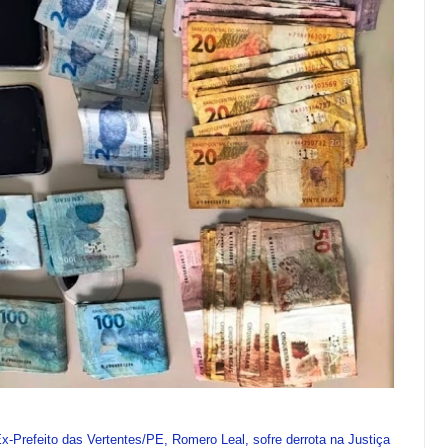
refeito das Vertentes/PE, Romero Leal, sofre derrota na Justiça