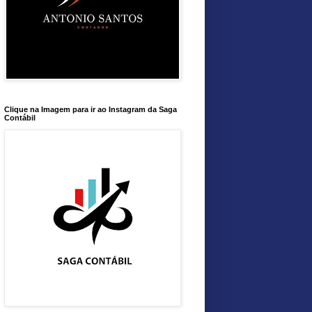
Clique na Imagem para ir ao Instagram da Saga
Contábil