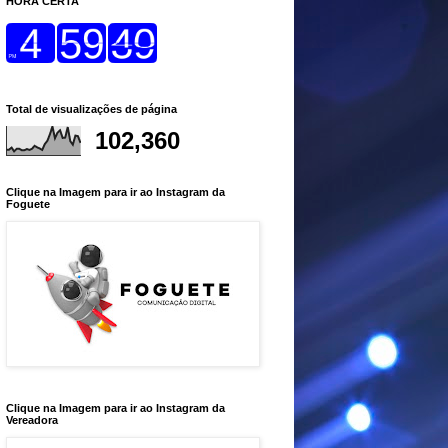
HORA CERTA
Total de visualizações de página
102,360
Clique na Imagem para ir ao Instagram da
Foguete
Clique na Imagem para ir ao Instagram da
Vereadora