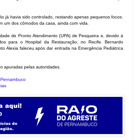
o já havia sido controlado, restando apenas pequenos focos.
em um dos cômodos da casa, ainda com vida.
idade de Pronto Atendimento (UPA) de Pesqueira e, devido à
idos para o Hospital da Restauração, no Recife. Bernardo
to Alexia faleceu após dar entrada na Emergência Pediátrica
do apuradas pelas autoridades.
e Pernambuco
ias