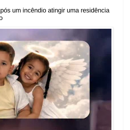
pós um incêndio atingir uma residência
o