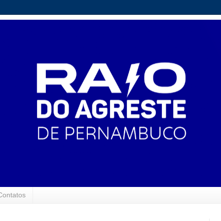
Contatos