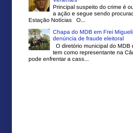
Principal suspeito do crime é o
a ação e segue sendo procurado
Estação Notícias O...
Chapa do MDB em Frei Migueli
denúncia de fraude eleitoral
O diretório municipal do MDB 
tem como representante na Câ
pode enfrentar a cass...