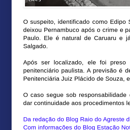
O suspeito, identificado como Edipo 
deixou Pernambuco após o crime e p
Paulo. Ele é natural de Caruaru e já
Salgado.
Após ser localizado, ele foi pres
penitenciário paulista. A previsão é d
Penitenciária Juiz Plácido de Souza, 
O caso segue sob responsabilidade 
dar continuidade aos procedimentos l
Da redação do Blog Raio do Agreste
Com informações do Blog Estação Not