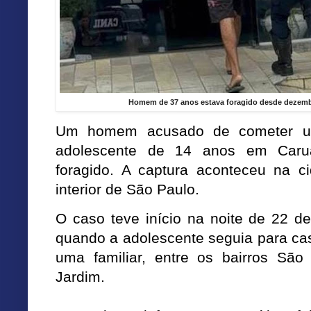
Homem de 37 anos estava foragido desde dezembr
Um homem acusado de cometer um
adolescente de 14 anos em Caru
foragido. A captura aconteceu na c
interior de São Paulo.
O caso teve início na noite de 22 
quando a adolescente seguia para cas
uma familiar, entre os bairros Sã
Jardim.