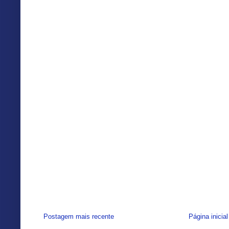
Postagem mais recente
Página inicial