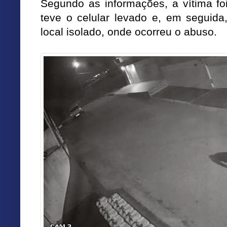
Segundo as informações, a vítima foi
teve o celular levado e, em seguida
local isolado, onde ocorreu o abuso.