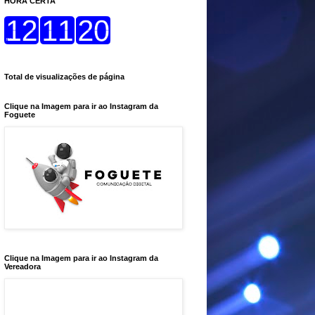
HORA CERTA
Total de visualizações de página
Clique na Imagem para ir ao Instagram da
Foguete
Clique na Imagem para ir ao Instagram da
Vereadora