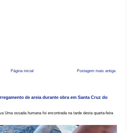
Página inicial
Postagem mais antiga
regamento de areia durante obra em Santa Cruz do
lva Uma ossada humana foi encontrada na tarde desta quarta-feira