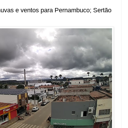
chuvas e ventos para Pernambuco; Sertão