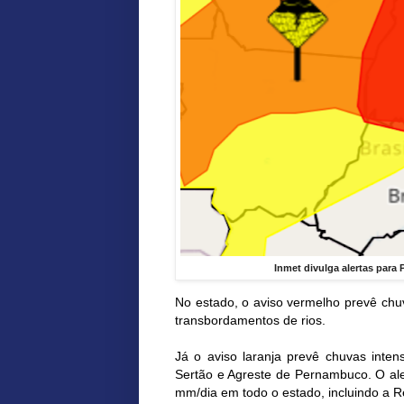
Inmet divulga alertas para
No estado, o aviso vermelho prevê chuv
transbordamentos de rios.
Já o aviso laranja prevê chuvas inten
Sertão e Agreste de Pernambuco. O al
mm/dia em todo o estado, incluindo a R