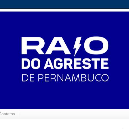
Contatos