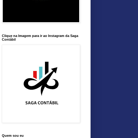
Clique na Imagem para ir ao Instagram da Saga
Contábil
Quem sou eu