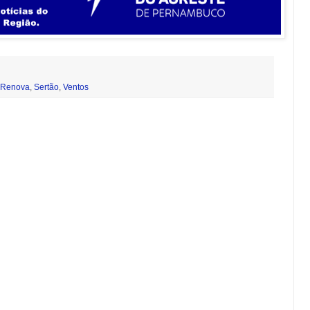
Renova
,
Sertão
,
Ventos