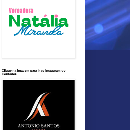
Clique na Imagem para ir ao Instagram do
Contador.