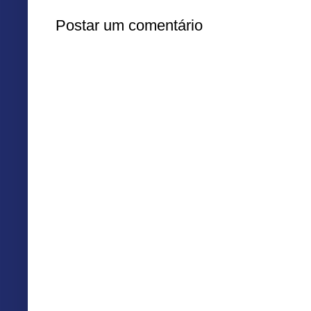
Postar um comentário