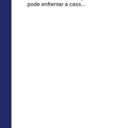
pode enfrentar a cass...