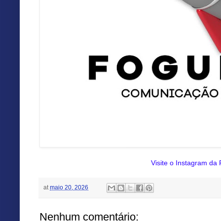
Visite o Instagram da
at
maio 20, 2026
Nenhum comentário: