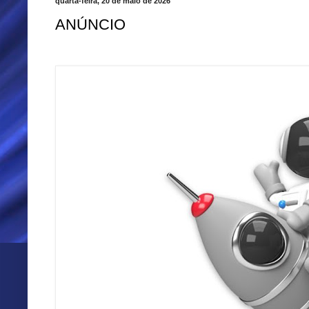
quarta-feira, 20 de maio de 2026
ANÚNCIO