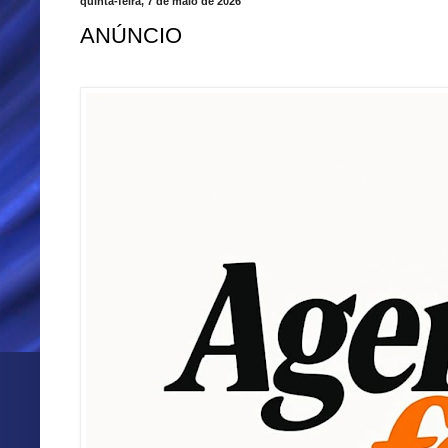
quinta-feira, 7 de maio de 2026
ANÚNCIO