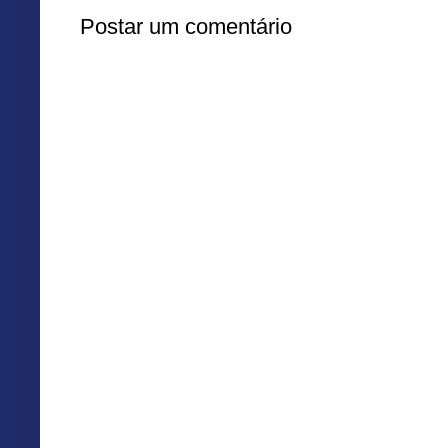
Postar um comentário