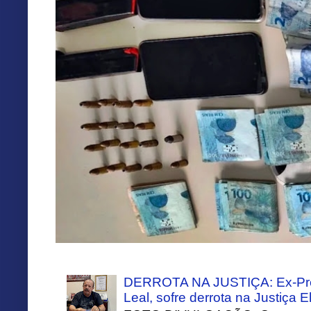
DERROTA NA JUSTIÇA: Ex-Pref
Leal, sofre derrota na Justiça El