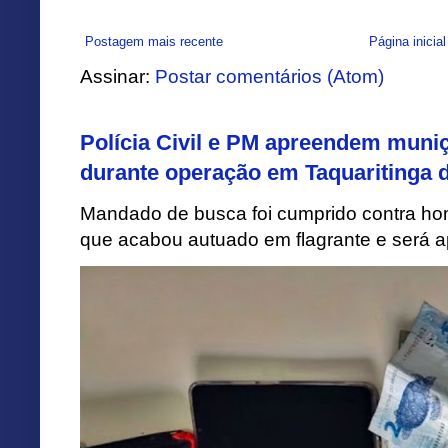
Postagem mais recente
Página inicial
Assinar:
Postar comentários (Atom)
Polícia Civil e PM apreendem muni
durante operação em Taquaritinga 
Mandado de busca foi cumprido contra h
que acabou autuado em flagrante e será apr