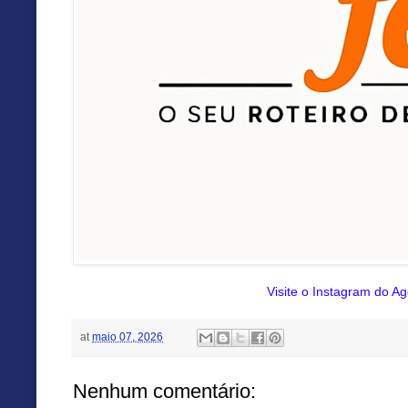
Visite o Instagram do A
at
maio 07, 2026
Nenhum comentário: