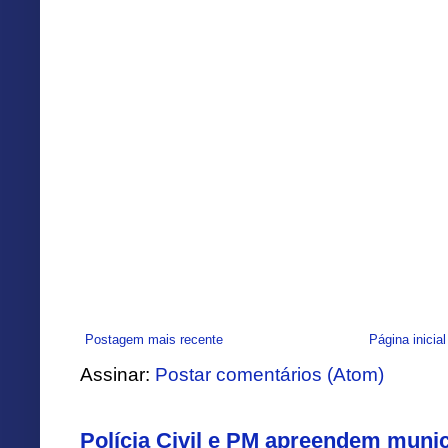
Postagem mais recente
Página inicial
Assinar:
Postar comentários (Atom)
Polícia Civil e PM apreendem muni