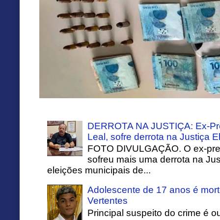
DERROTA NA JUSTIÇA: Ex-Pref
Leal, sofre derrota na Justiça El
FOTO DIVULGAÇÃO. O ex-prefei
sofreu mais uma derrota na Just
eleições municipais de...
Adolescente de 17 anos é mort
Vertentes
Principal suspeito do crime é o