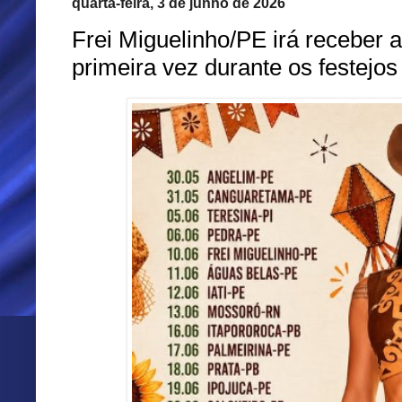
quarta-feira, 3 de junho de 2026
Frei Miguelinho/PE irá receber 
primeira vez durante os festejos