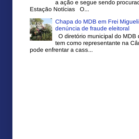
a ação e segue sendo procurado
Estação Notícias O...
Chapa do MDB em Frei Migueli
denúncia de fraude eleitoral
O diretório municipal do MDB 
tem como representante na Câ
pode enfrentar a cass...