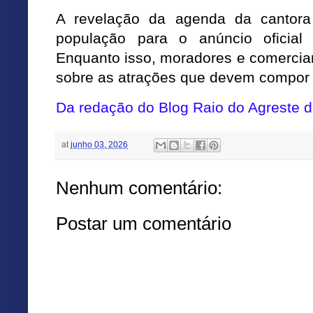
A revelação da agenda da cantora
população para o anúncio oficial
Enquanto isso, moradores e comercia
sobre as atrações que devem compor 
Da redação do Blog Raio do Agreste 
at
junho 03, 2026
Nenhum comentário:
Postar um comentário