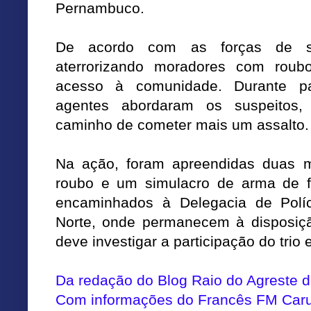
Pernambuco.
De acordo com as forças de s
aterrorizando moradores com roub
acesso à comunidade. Durante pa
agentes abordaram os suspeitos,
caminho de cometer mais um assalto.
Na ação, foram apreendidas duas mo
roubo e um simulacro de arma de 
encaminhados à Delegacia de Políci
Norte, onde permanecem à disposição
deve investigar a participação do trio
Da redação do Blog Raio do Agreste
Com informações do
Francês FM Car