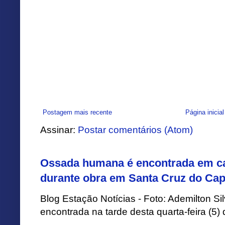
Postagem mais recente
Página inicial
Assinar:
Postar comentários (Atom)
Ossada humana é encontrada em ca
durante obra em Santa Cruz do Cap
Blog Estação Notícias - Foto: Ademilton 
encontrada na tarde desta quarta-feira (5)