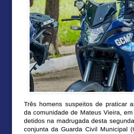
Três homens suspeitos de praticar a
da comunidade de Mateus Vieira, em 
detidos na madrugada desta segunda
conjunta da Guarda Civil Municipal (