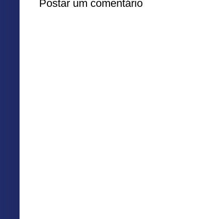
Postar um comentário