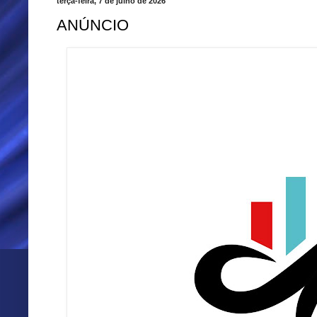
terça-feira, 7 de julho de 2026
ANÚNCIO