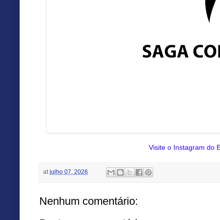
Visite o Instagram do E
at
julho 07, 2026
Nenhum comentário: