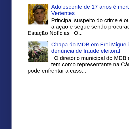
Adolescente de 17 anos é mort
Vertentes
Principal suspeito do crime é o
a ação e segue sendo procurado
Estação Notícias O...
Chapa do MDB em Frei Migueli
denúncia de fraude eleitoral
O diretório municipal do MDB 
tem como representante na Câ
pode enfrentar a cass...