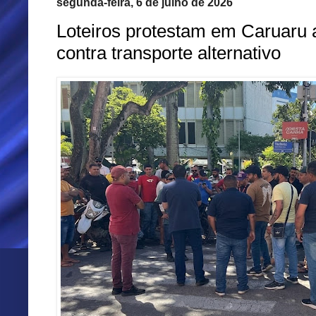
segunda-feira, 6 de julho de 2026
Loteiros protestam em Caruaru 
contra transporte alternativo