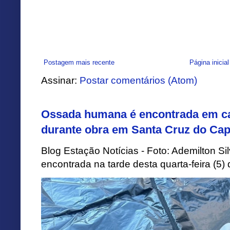
Postagem mais recente
Página inicial
Assinar:
Postar comentários (Atom)
Ossada humana é encontrada em ca
durante obra em Santa Cruz do Cap
Blog Estação Notícias - Foto: Ademilton 
encontrada na tarde desta quarta-feira (5)