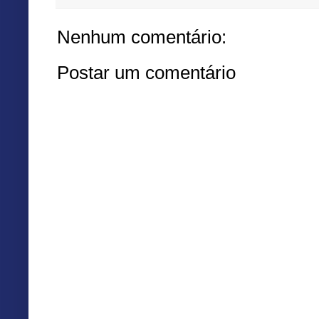
Nenhum comentário:
Postar um comentário