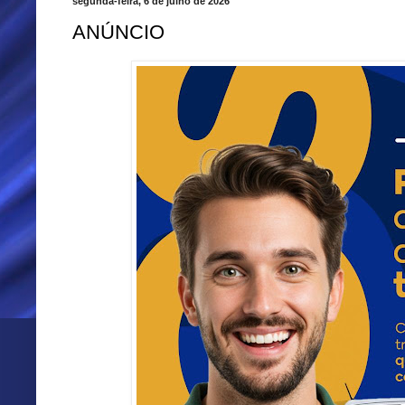
segunda-feira, 6 de julho de 2026
ANÚNCIO