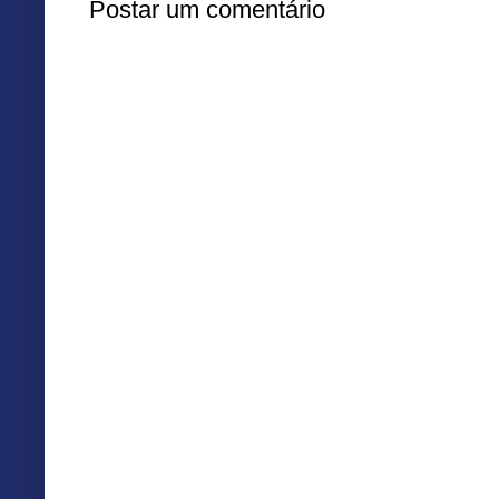
Postar um comentário