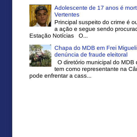
Adolescente de 17 anos é mort
Vertentes
Principal suspeito do crime é o
a ação e segue sendo procurado
Estação Notícias O...
Chapa do MDB em Frei Migueli
denúncia de fraude eleitoral
O diretório municipal do MDB 
tem como representante na Câ
pode enfrentar a cass...