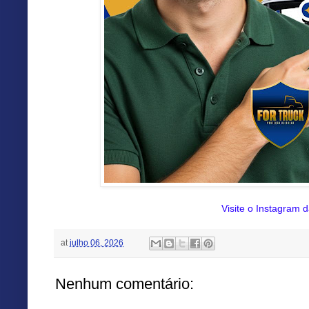
Visite o Instagram d
at
julho 06, 2026
Nenhum comentário: