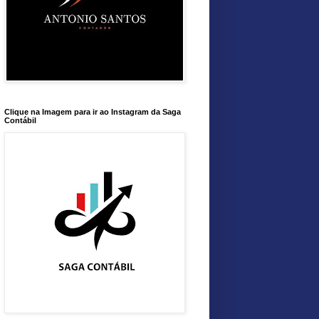
Clique na Imagem para ir ao Instagram da Saga
Contábil