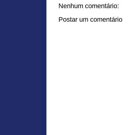
Nenhum comentário:
Postar um comentário