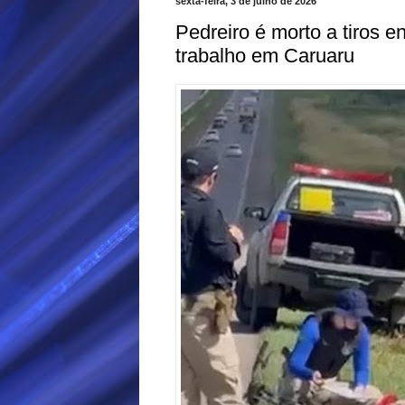
sexta-feira, 3 de julho de 2026
Pedreiro é morto a tiros e
trabalho em Caruaru