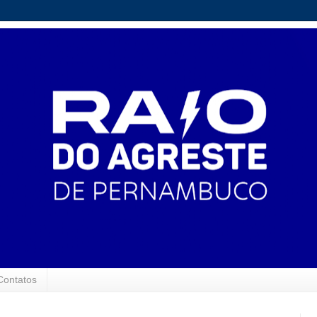
Contatos