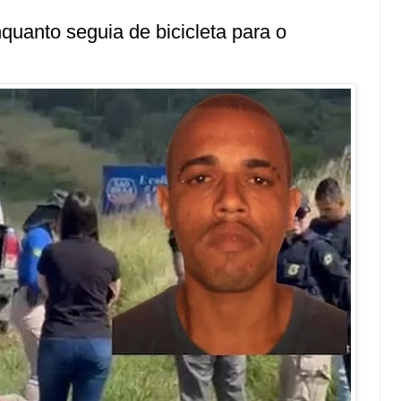
nquanto seguia de bicicleta para o