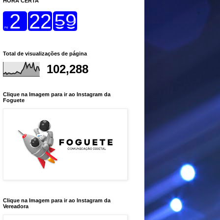
HORA CERTA
Total de visualizações de página
102,288
Clique na Imagem para ir ao Instagram da
Foguete
Clique na Imagem para ir ao Instagram da
Vereadora