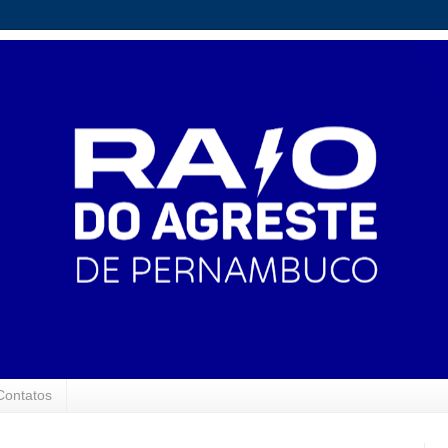
Contatos