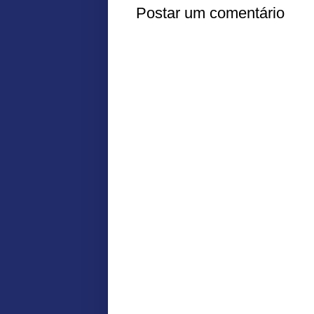
Postar um comentário