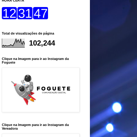
HORA CERTA
Total de visualizações de página
102,244
Clique na Imagem para ir ao Instagram da
Foguete
Clique na Imagem para ir ao Instagram da
Vereadora