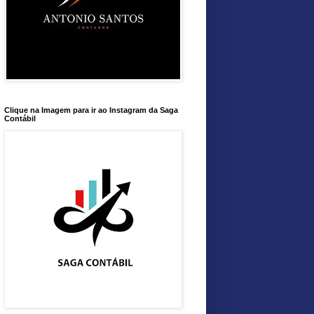
Clique na Imagem para ir ao Instagram da Saga
Contábil