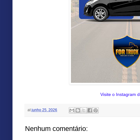
Visite o Instagram d
at
junho 25, 2026
Nenhum comentário: