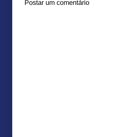
Postar um comentário