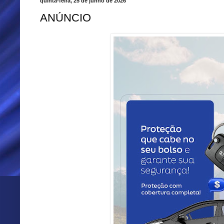
quinta-feira, 25 de junho de 2026
ANÚNCIO