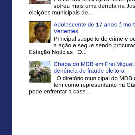
sofreu mais uma derrota na Just
eleições municipais de...
Adolescente de 17 anos é mort
Vertentes
Principal suspeito do crime é o
a ação e segue sendo procurado
Estação Notícias O...
Chapa do MDB em Frei Migueli
denúncia de fraude eleitoral
O diretório municipal do MDB 
tem como representante na Câ
pode enfrentar a cass...